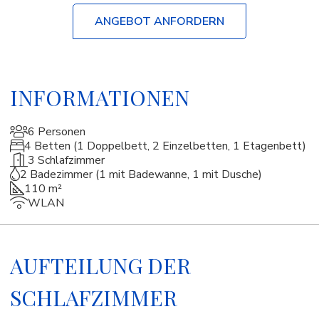
ANGEBOT ANFORDERN
INFORMATIONEN
6 Personen
4 Betten (1 Doppelbett, 2 Einzelbetten, 1 Etagenbett)
3 Schlafzimmer
2 Badezimmer (1 mit Badewanne, 1 mit Dusche)
110 m²
WLAN
AUFTEILUNG DER
SCHLAFZIMMER