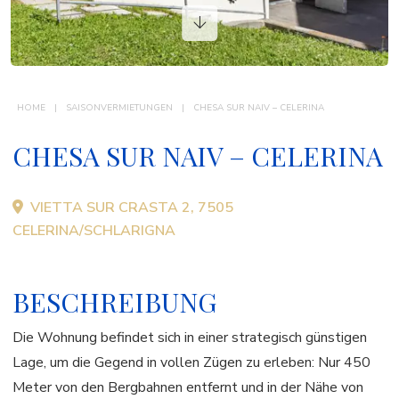
KONTAKT
HOME
SAISONVERMIETUNGEN
CHESA SUR NAIV – CELERINA
CHESA SUR NAIV – CELERINA
VIETTA SUR CRASTA 2, 7505
CELERINA/SCHLARIGNA
BESCHREIBUNG
Die Wohnung befindet sich in einer strategisch günstigen
Lage, um die Gegend in vollen Zügen zu erleben: Nur 450
Meter von den Bergbahnen entfernt und in der Nähe von