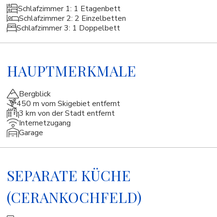
Schlafzimmer 1: 1 Etagenbett
Schlafzimmer 2: 2 Einzelbetten
Schlafzimmer 3: 1 Doppelbett
HAUPTMERKMALE
Bergblick
450 m vom Skigebiet entfernt
3 km von der Stadt entfernt
Internetzugang
Garage
SEPARATE KÜCHE
(CERANKOCHFELD)