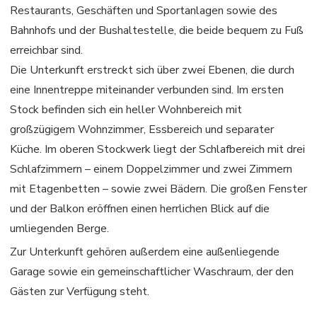
Restaurants, Geschäften und Sportanlagen sowie des
Bahnhofs und der Bushaltestelle, die beide bequem zu Fuß
erreichbar sind.
Die Unterkunft erstreckt sich über zwei Ebenen, die durch
eine Innentreppe miteinander verbunden sind. Im ersten
Stock befinden sich ein heller Wohnbereich mit
großzügigem Wohnzimmer, Essbereich und separater
Küche. Im oberen Stockwerk liegt der Schlafbereich mit drei
Schlafzimmern – einem Doppelzimmer und zwei Zimmern
mit Etagenbetten – sowie zwei Bädern. Die großen Fenster
und der Balkon eröffnen einen herrlichen Blick auf die
umliegenden Berge.
Zur Unterkunft gehören außerdem eine außenliegende
Garage sowie ein gemeinschaftlicher Waschraum, der den
Gästen zur Verfügung steht.