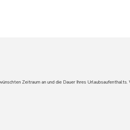
wünschten Zeitraum an und die Dauer Ihres Urlaubsaufenthalts.