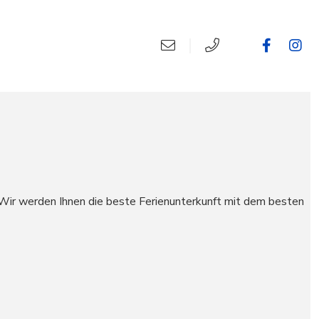
 Wir werden Ihnen die beste Ferienunterkunft mit dem besten