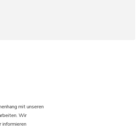
menhang mit unseren
arbeiten. Wir
 informieren