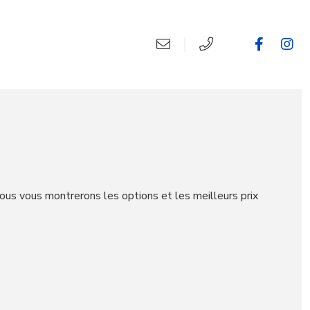
nous vous montrerons les options et les meilleurs prix