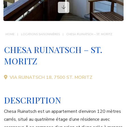
CONTACT
HOME
LOCATIONS SAISONNIÈRES
CHESA RUINATSCH – ST. MORITZ
CHESA RUINATSCH – ST.
MORITZ
VIA RUINATSCH 18, 7500 ST. MORITZ
DESCRIPTION
Chesa Ruinatsch est un appartement d’environ 120 mètres
carrés, situé au quatrième étage d’une résidence avec