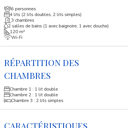
6 personnes
4 lits (2 lits doubles, 2 lits simples)
3 chambres
2 salles de bains (1 avec baignoire, 1 avec douche)
120 m²
Wi-Fi
RÉPARTITION DES
CHAMBRES
Chambre 1 : 1 lit double
Chambre 2 : 1 lit double
Chambre 3 : 2 lits simples
CARACTÉRISTIQUES