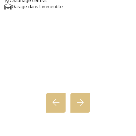
Chauffage central
Garage dans l'immeuble