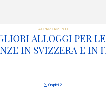
APPARTAMENTI
IGLIORI ALLOGGI PER LE
NZE IN SVIZZERA E IN I
Ospiti
2