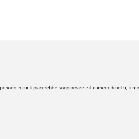
l periodo in cui ti piacerebbe soggiornare e il numero di notti, ti m