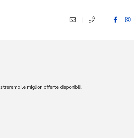
ostreremo le migliori offerte disponibili.