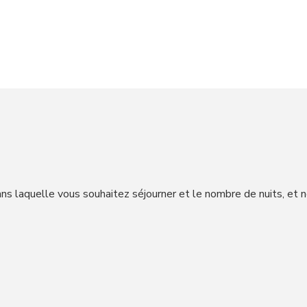
ns laquelle vous souhaitez séjourner et le nombre de nuits, et 