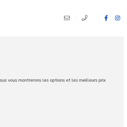
nous vous montrerons les options et les meilleurs prix