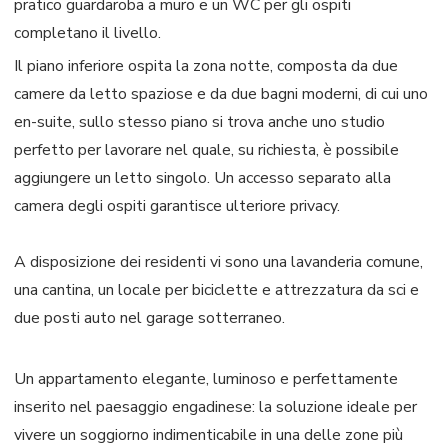
pratico guardaroba a muro e un WC per gli ospiti
completano il livello.
Il piano inferiore ospita la zona notte, composta da due
camere da letto spaziose e da due bagni moderni, di cui uno
en-suite, sullo stesso piano si trova anche uno studio
perfetto per lavorare nel quale, su richiesta, è possibile
aggiungere un letto singolo. Un accesso separato alla
camera degli ospiti garantisce ulteriore privacy.
A disposizione dei residenti vi sono una lavanderia comune,
una cantina, un locale per biciclette e attrezzatura da sci e
due posti auto nel garage sotterraneo.
Un appartamento elegante, luminoso e perfettamente
inserito nel paesaggio engadinese: la soluzione ideale per
vivere un soggiorno indimenticabile in una delle zone più