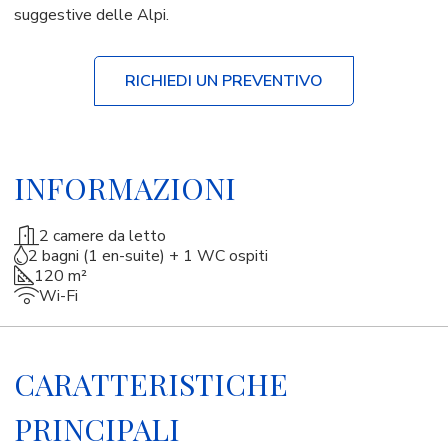
suggestive delle Alpi.
RICHIEDI UN PREVENTIVO
INFORMAZIONI
2 camere da letto
2 bagni (1 en-suite) + 1 WC ospiti
120 m²
Wi-Fi
CARATTERISTICHE
PRINCIPALI