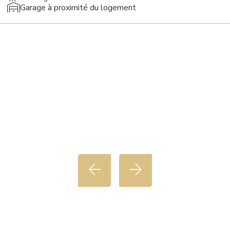
Garage à proximité du logement