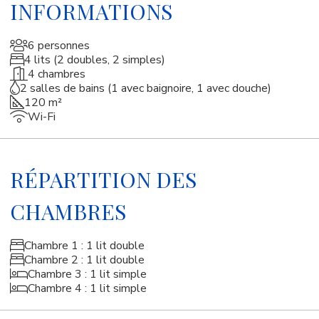
INFORMATIONS
6 personnes
4 lits (2 doubles, 2 simples)
4 chambres
2 salles de bains (1 avec baignoire, 1 avec douche)
120 m²
Wi-Fi
RÉPARTITION DES
CHAMBRES
Chambre 1 : 1 lit double
Chambre 2 : 1 lit double
Chambre 3 : 1 lit simple
Chambre 4 : 1 lit simple