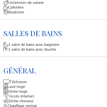
Ustensiles de cuisine
Cafetière
Bouilloire
SALLES DE BAINS
1 salle de bains avec baignoire
1 salle de bains avec douche
GÉNÉRAL
Télévision
Lave-linge
Sèche-linge
Accès Internet
Sèche-cheveux
Chauffage central