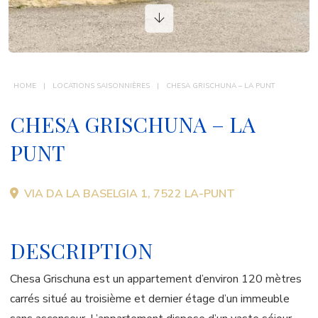
CONTACT
HOME
LOCATIONS SAISONNIÈRES
CHESA GRISCHUNA – LA PUNT
CHESA GRISCHUNA – LA
PUNT
VIA DA LA BASELGIA 1, 7522 LA-PUNT
DESCRIPTION
Chesa Grischuna est un appartement d’environ 120 mètres
carrés situé au troisième et dernier étage d’un immeuble