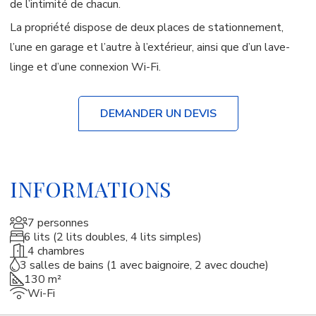
de l’intimité de chacun.
La propriété dispose de deux places de stationnement,
l’une en garage et l’autre à l’extérieur, ainsi que d’un lave-
linge et d’une connexion Wi-Fi.
DEMANDER UN DEVIS
INFORMATIONS
7 personnes
6 lits (2 lits doubles, 4 lits simples)
4 chambres
3 salles de bains (1 avec baignoire, 2 avec douche)
130 m²
Wi-Fi