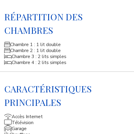
RÉPARTITION DES
CHAMBRES
Chambre 1 : 1 lit double
Chambre 2 : 1 lit double
Chambre 3 : 2 lits simples
Chambre 4 : 2 lits simples
CARACTÉRISTIQUES
PRINCIPALES
Accès Internet
Télévision
Garage