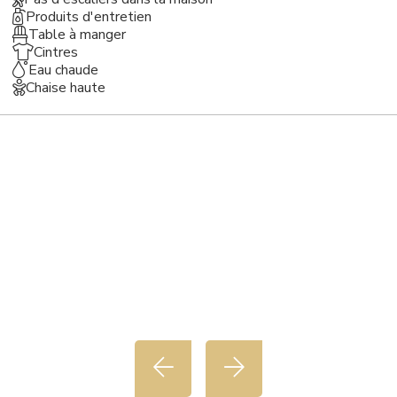
Produits d'entretien
Table à manger
Cintres
Eau chaude
Chaise haute